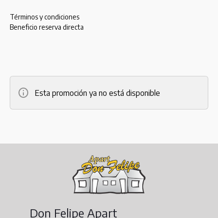
Términos y condiciones
Beneficio reserva directa
Esta promoción ya no está disponible
Don Felipe Apart