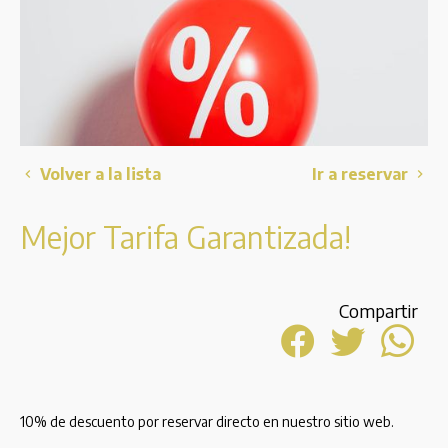
Volver a la lista
Ir a reservar
Mejor Tarifa Garantizada!
Compartir
10% de descuento por reservar directo en nuestro sitio web.